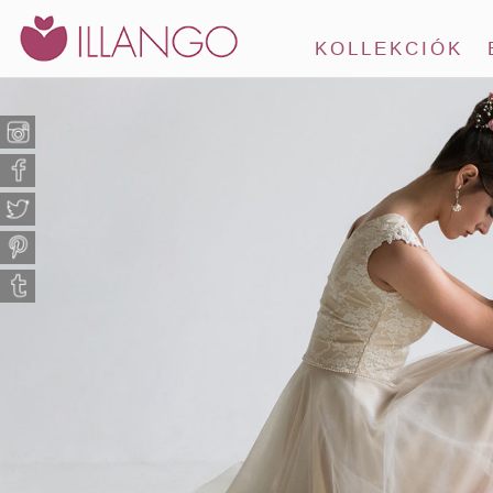
KOLLEKCIÓK